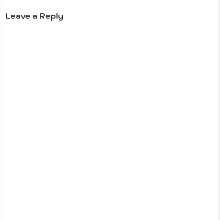
Leave a Reply