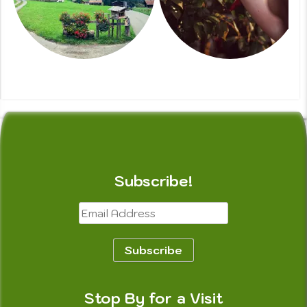
Subscribe!
Email
Address
Subscribe
Stop By for a Visit