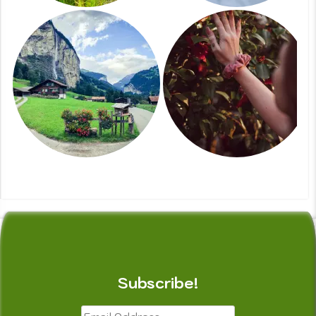
Subscribe!
Email