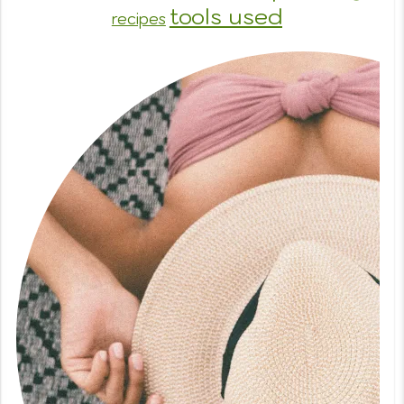
tools used
recipes